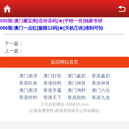
086期:澳门藏宝阁[④肖④码]★[平特一肖]独家专研
086期:澳门一点红[极限12码]★[天机①肖]准到可怕
下一篇：
上一篇：
返回网站首页
澳门惠泽
澳门好彩
澳门赢彩
香港赢彩
香港旺角
香港特料
澳门神算
香港神算
澳门惠泽
香港齐赢
澳门淘料
澳门六合
香港特料
香港天下
香港跑狗
香港九龙
天天好彩网址-246818.com
↑正版免费资料,精准原创请牢记本站网址↑